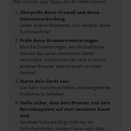
Hier sind ein paar Tipps, die dir helfen können:
Überprüfe deine Firewall und deine
Internetverbindung.
Laden andere Webseiten, zum Beispiel deine
Suchmaschine?
Prüfe deine Browsererweiterungen.
Manche Erweiterungen, wie Werbeblocker,
können das Laden bestimmter Seiten
verhindern. Funktioniert die Seite in einem
anderen Browser oder in einem privaten
Fenster?
Starte dein Gerät neu.
Das kann manchmal helfen, vorübergehende
Probleme zu beheben.
Stelle sicher, dass dein Browser und dein
Betriebssystem auf dem neuesten Stand
sind.
Veraltete Software birgt nicht nur ein
Sicherheitsrisiko, sondern kann auch dazu