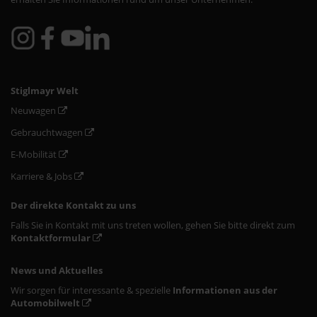
Stiglmayr Welt
Neuwagen
Gebrauchtwagen
E-Mobilität
Karriere & Jobs
Der direkte Kontakt zu uns
Falls Sie in Kontakt mit uns treten wollen, gehen Sie bitte direkt zum
Kontaktformular
News und Aktuelles
Wir sorgen für interessante & spezielle
Informationen aus der
Automobilwelt