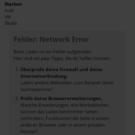
Marken
Audi
VW
Škoda
Fehler: Network Error
Beim Laden ist ein Fehler aufgetreten.
Hier sind ein paar Tipps, die dir helfen können:
Überprüfe deine Firewall und deine
Internetverbindung.
Laden andere Webseiten, zum Beispiel deine
Suchmaschine?
Prüfe deine Browsererweiterungen.
Manche Erweiterungen, wie Werbeblocker,
können das Laden bestimmter Seiten
verhindern. Funktioniert die Seite in einem
anderen Browser oder in einem privaten
Fenster?