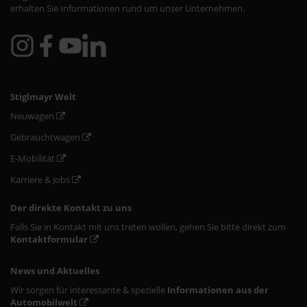
erhalten Sie Informationen rund um unser Unternehmen.
Stiglmayr Welt
Neuwagen
Gebrauchtwagen
E-Mobilität
Karriere & Jobs
Der direkte Kontakt zu uns
Falls Sie in Kontakt mit uns treten wollen, gehen Sie bitte direkt zum
Kontaktformular
News und Aktuelles
Wir sorgen für interessante & spezielle
Informationen aus der
Automobilwelt