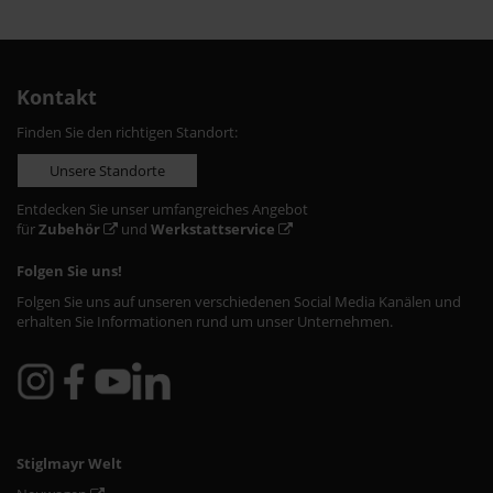
Kontakt
Finden Sie den richtigen Standort:
Unsere Standorte
Entdecken Sie unser umfangreiches Angebot
für
Zubehör
und
Werkstattservice
Folgen Sie uns!
Folgen Sie uns auf unseren verschiedenen Social Media Kanälen und
erhalten Sie Informationen rund um unser Unternehmen.
Stiglmayr Welt