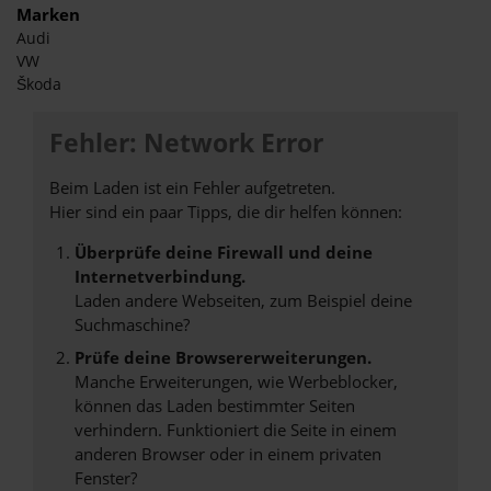
Marken
Audi
VW
Škoda
Fehler: Network Error
Beim Laden ist ein Fehler aufgetreten.
Hier sind ein paar Tipps, die dir helfen können:
Überprüfe deine Firewall und deine
Internetverbindung.
Laden andere Webseiten, zum Beispiel deine
Suchmaschine?
Prüfe deine Browsererweiterungen.
Manche Erweiterungen, wie Werbeblocker,
können das Laden bestimmter Seiten
verhindern. Funktioniert die Seite in einem
anderen Browser oder in einem privaten
Fenster?