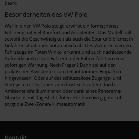
beats.
Besonderheiten des VW Polo
Wer in einen VW Polo steigt, erwirbt ein formschönes
Fahrzeug mit viel Komfort und Assistenten. Das Modell hält
sowohl die Geschwindigkeit als auch die Spur und bremst in
Gefahrensituationen automatisch ab. Des Weiteren werden
Fahrzeuge im Toten Winkel erkannt und auch nachlassende
Aufmerksamkeit von Fahrerin oder Fahrer führt zu einer
sofortigen Warnung. Noch Fragen? Dann sei auf den
praktischen Assistenten zum teilautonomen Einparken
hingewiesen. Oder auf das schlüssellose Zugangs- und
Startsystem. Der Innenraum lässt sich zudem durch
Ambientelicht illuminieren oder dank eines Panorama-
Glasdachs mit Tageslicht fluten. Für durchweg gute Luft
sorgt die Zwei-Zonen-Klimaautomatik.
Kontakt