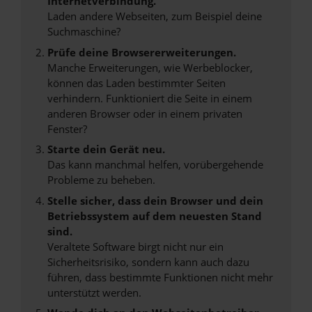
Internetverbindung.
Laden andere Webseiten, zum Beispiel deine
Suchmaschine?
Prüfe deine Browsererweiterungen.
Manche Erweiterungen, wie Werbeblocker,
können das Laden bestimmter Seiten
verhindern. Funktioniert die Seite in einem
anderen Browser oder in einem privaten
Fenster?
Starte dein Gerät neu.
Das kann manchmal helfen, vorübergehende
Probleme zu beheben.
Stelle sicher, dass dein Browser und dein
Betriebssystem auf dem neuesten Stand
sind.
Veraltete Software birgt nicht nur ein
Sicherheitsrisiko, sondern kann auch dazu
führen, dass bestimmte Funktionen nicht mehr
unterstützt werden.