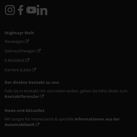
Stiglmayr Welt
Neuwagen
Gebrauchtwagen
E-Mobilität
Karriere & Jobs
Der direkte Kontakt zu uns
Falls Sie in Kontakt mit uns treten wollen, gehen Sie bitte direkt zum
Kontaktformular
News und Aktuelles
Wir sorgen für interessante & spezielle
Informationen aus der
Automobilwelt