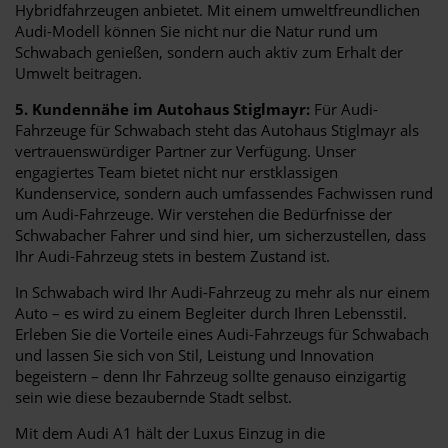
Hybridfahrzeugen anbietet. Mit einem umweltfreundlichen
Audi-Modell können Sie nicht nur die Natur rund um
Schwabach genießen, sondern auch aktiv zum Erhalt der
Umwelt beitragen.
5. Kundennähe im Autohaus Stiglmayr:
Für Audi-
Fahrzeuge für Schwabach steht das Autohaus Stiglmayr als
vertrauenswürdiger Partner zur Verfügung. Unser
engagiertes Team bietet nicht nur erstklassigen
Kundenservice, sondern auch umfassendes Fachwissen rund
um Audi-Fahrzeuge. Wir verstehen die Bedürfnisse der
Schwabacher Fahrer und sind hier, um sicherzustellen, dass
Ihr Audi-Fahrzeug stets in bestem Zustand ist.
In Schwabach wird Ihr Audi-Fahrzeug zu mehr als nur einem
Auto – es wird zu einem Begleiter durch Ihren Lebensstil.
Erleben Sie die Vorteile eines Audi-Fahrzeugs für Schwabach
und lassen Sie sich von Stil, Leistung und Innovation
begeistern – denn Ihr Fahrzeug sollte genauso einzigartig
sein wie diese bezaubernde Stadt selbst.
Mit dem Audi A1 hält der Luxus Einzug in die