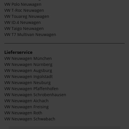
VW Polo Neuwagen
VW T-Roc Neuwagen
VW Touareg Neuwagen
VW ID.4 Neuwagen
VW Taigo Neuwagen
VW T7 Multivan Neuwagen
Lieferservice
VW Neuwagen München
VW Neuwagen Nürnberg
VW Neuwagen Augsburg
VW Neuwagen Ingolstadt
VW Neuwagen Neuburg
VW Neuwagen Pfaffenhofen
VW Neuwagen Schrobenhausen
VW Neuwagen Aichach
VW Neuwagen Freising
VW Neuwagen Roth
VW Neuwagen Schwabach