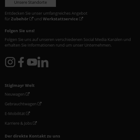
Unsere Standorte
Entdecken Sie unser umfangreiches Angebot
für
Zubehör
und
Werkstattservice
Folgen Sie uns!
Folgen Sie uns auf unseren verschiedenen Social Media Kanälen und
erhalten Sie Informationen rund um unser Unternehmen.
Stiglmayr Welt
Neuwagen
Gebrauchtwagen
E-Mobilität
Karriere & Jobs
Der direkte Kontakt zu uns