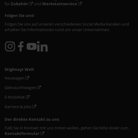
für
Zubehör
und
Werkstattservice
Folgen Sie uns!
Folgen Sie uns auf unseren verschiedenen Social Media Kanälen und
erhalten Sie Informationen rund um unser Unternehmen.
Stiglmayr Welt
Neuwagen
Gebrauchtwagen
E-Mobilität
Karriere & Jobs
Der direkte Kontakt zu uns
Falls Sie in Kontakt mit uns treten wollen, gehen Sie bitte direkt zum
Kontaktformular