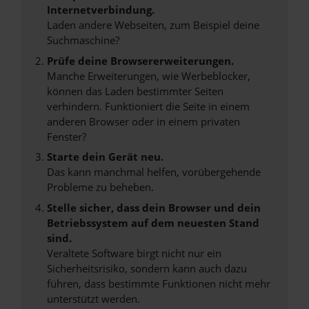
Internetverbindung.
Laden andere Webseiten, zum Beispiel deine
Suchmaschine?
Prüfe deine Browsererweiterungen.
Manche Erweiterungen, wie Werbeblocker,
können das Laden bestimmter Seiten
verhindern. Funktioniert die Seite in einem
anderen Browser oder in einem privaten
Fenster?
Starte dein Gerät neu.
Das kann manchmal helfen, vorübergehende
Probleme zu beheben.
Stelle sicher, dass dein Browser und dein
Betriebssystem auf dem neuesten Stand
sind.
Veraltete Software birgt nicht nur ein
Sicherheitsrisiko, sondern kann auch dazu
führen, dass bestimmte Funktionen nicht mehr
unterstützt werden.